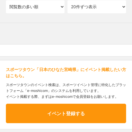
スポーツタウン「日本のひなた宮崎県」にイベント掲載したい方
はこちら。
スポーツタウンのイベント検索は、スポーツイベント管理に特化したプラッ
トフォーム「e-moshicom」のシステムを利用しています。
イベント掲載する際、まずはe-moshicomで会員登録をお願いします。
イベント登録する