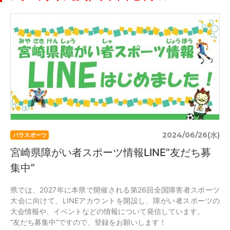
2024/06/26(水)
パラスポーツ
宮崎県障がい者スポーツ情報LINE”友だち募
集中”
県では、2027年に本県で開催される第26回全国障害者スポーツ
大会に向けて、LINEアカウントを開設し、障がい者スポーツの
大会情報や、イベントなどの情報について発信しています。
“友だち募集中”ですので、登録をお願いします！