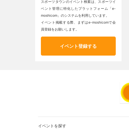
スポーツタウンのイベント検索は、スポーツイ
ベント管理に特化したプラットフォーム「e-
moshicom」のシステムを利用しています。
イベント掲載する際、まずはe-moshicomで会
員登録をお願いします。
イベント登録する
イベントを探す