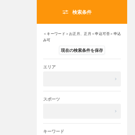
検索条件
＜キーワード＞お正月、正月＜申込可否＞申込
み可
現在の検索条件を保存
エリア
スポーツ
キーワード