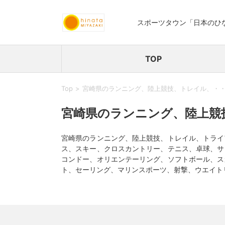
スポーツタウン「日本のひ
TOP
Top
宮崎県のランニング、陸上競技、トレイル、・
宮崎県のランニング、陸上競
宮崎県のランニング、陸上競技、トレイル、トライ
ス、スキー、クロスカントリー、テニス、卓球、サ
コンドー、オリエンテーリング、ソフトボール、ス
ト、セーリング、マリンスポーツ、射撃、ウエイト