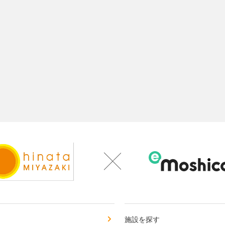
施設を探す