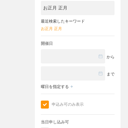
最近検索したキーワード
お正月 正月
開催日
から
まで
曜日を指定する
申込み可のみ表示
当日申し込み可